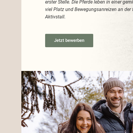
erster Stelle. Die Pferde leben in einer ge
viel Platz und Bewegungsanreizen an der f
Aktivstall.
Jetzt bewerben