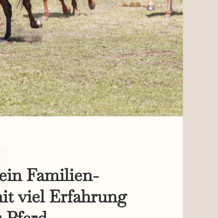
ein Familien-
it viel Erfahrung
 Pferd.