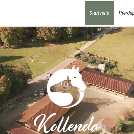
Startseite
Pferde