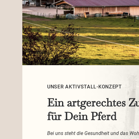
UNSER AKTIVSTALL-KONZEPT
Ein artgerechtes Z
für Dein Pferd
Bei uns steht die Gesundheit und das Woh