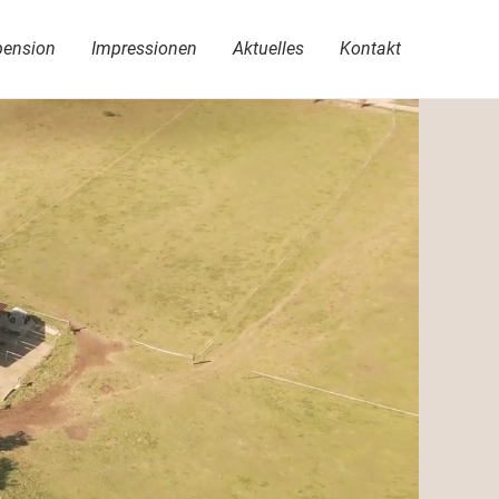
pension
Impressionen
Aktuelles
Kontakt